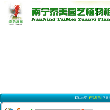
|
网站首页
|
产品展示
|
服务