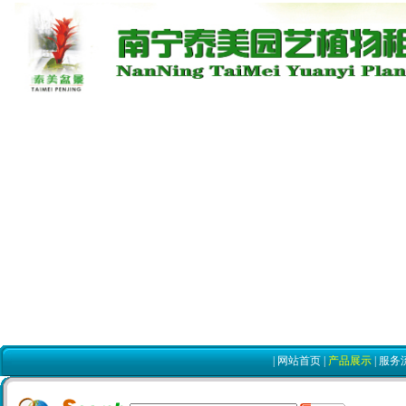
|
网站首页
|
产品展示
|
服务