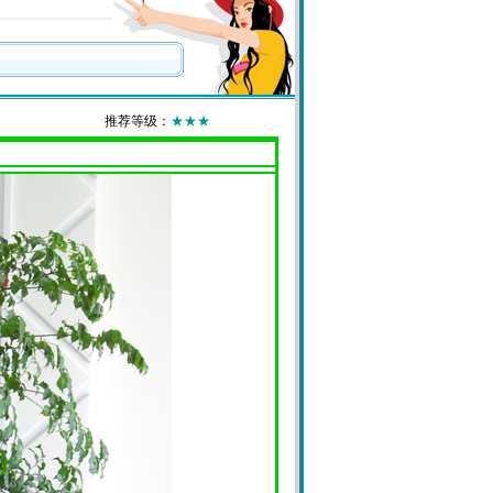
推荐等级：
★★★