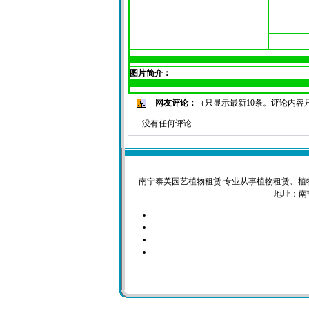
图片简介：
网友评论：
（只显示最新10条。评论内容
没有任何评论
南宁泰美园艺植物租赁 专业从事植物租赁、植物租摆、花
地址：南宁市