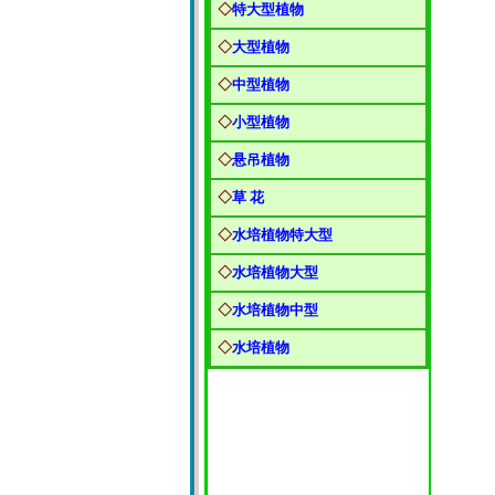
◇
特大型植物
◇
大型植物
◇
中型植物
◇
小型植物
◇
悬吊植物
◇
草 花
◇
水培植物特大型
◇
水培植物大型
◇
水培植物中型
◇
水培植物