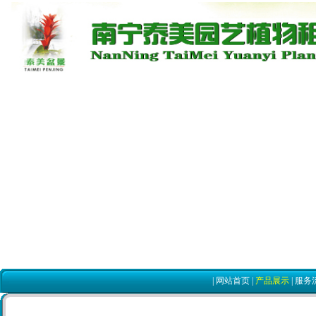
|
网站首页
|
产品展示
|
服务