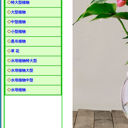
◇
特大型植物
◇
大型植物
◇
中型植物
◇
小型植物
◇
悬吊植物
◇
草 花
◇
水培植物特大型
◇
水培植物大型
◇
水培植物中型
◇
水培植物