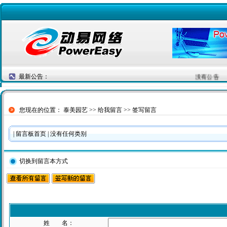
最新公告：
没有公告
您现在的位置：
泰美园艺
>>
给我留言
>> 签写留言
|
留言板首页
| 没有任何类别
切换到留言本方式
姓 名：