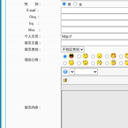
性 别：
男
女
E-mail ：
Oicq ：
Icq ：
Msn ：
个人主页：
留言主题：
留言类别：
现在心情：
留言内容：