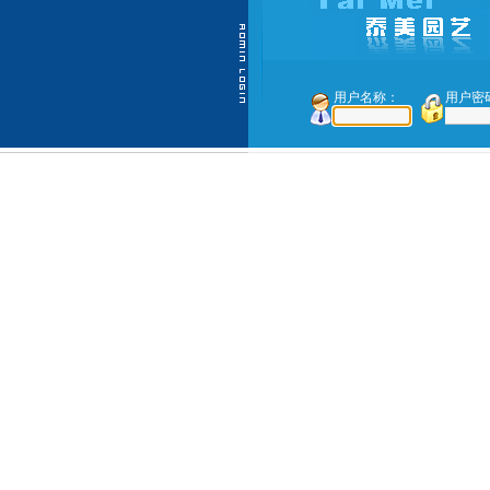
用户名称：
用户密