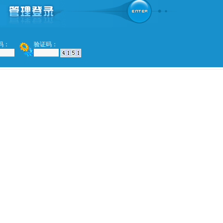
码：
验证码：